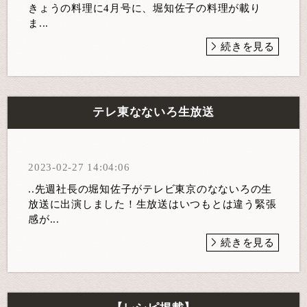
きょうの料理に4月号に、堀知佐子の料理が載り
ま...
続きを見る
テレ東なないろ生放送
2023-02-27 14:04:06
..先週社長の堀知佐子がテレビ東京のなないろの生
放送に出演しました！生放送はいつもとは違う緊張
感が...
続きを見る