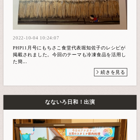
2022-10-04 10:24:07
PHP11月号にもちさこ食堂代表堀知佐子のレシピが
掲載されました。今回のテーマも冷凍食品を活用し
た簡...
続きを見る
なないろ日和！出演