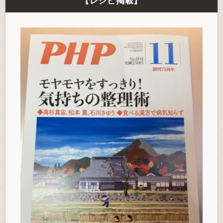
【レシピ掲載】