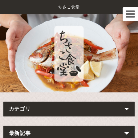
ちさこ食堂
カテゴリ
最新記事