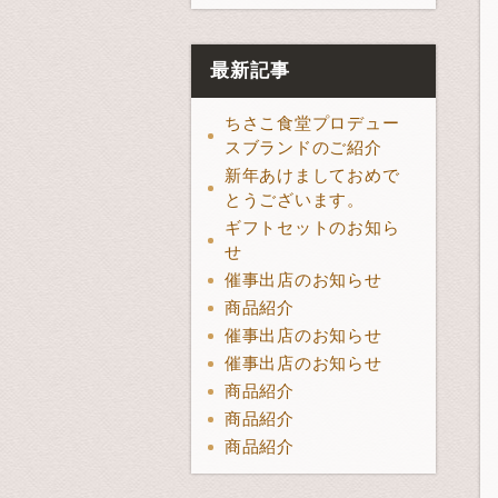
最新記事
ちさこ食堂プロデュー
スブランドのご紹介
新年あけましておめで
とうございます。
ギフトセットのお知ら
せ
催事出店のお知らせ
商品紹介
催事出店のお知らせ
催事出店のお知らせ
商品紹介
商品紹介
商品紹介