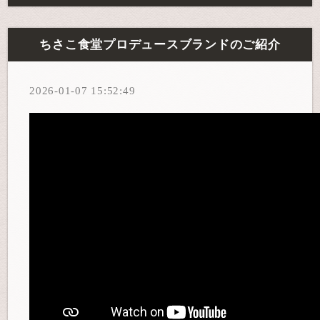
ちさこ食堂プロデュースブランドのご紹介
2026-01-07 15:52:49