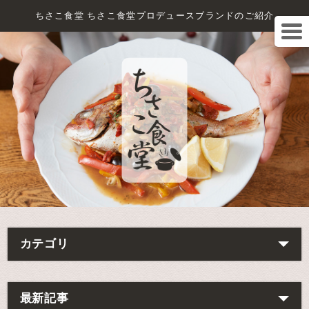
ちさこ食堂 ちさこ食堂プロデュースブランドのご紹介
カテゴリ
最新記事