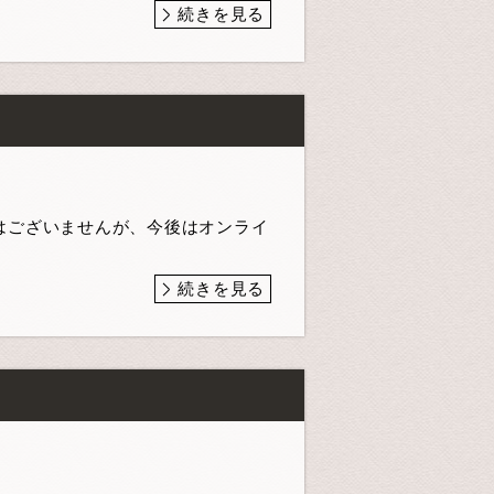
続きを見る
はございませんが、今後はオンライ
続きを見る