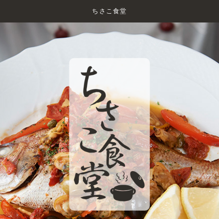
ちさこ食堂