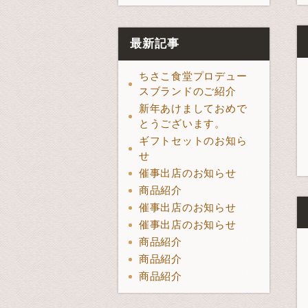
最新記事
ちさこ食堂プロデュー
スブランドのご紹介
新年あけましておめで
とうございます。
ギフトセットのお知ら
せ
催事出店のお知らせ
商品紹介
催事出店のお知らせ
催事出店のお知らせ
商品紹介
商品紹介
商品紹介