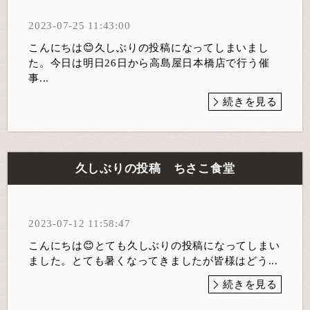
2023-07-25 11:43:00
こんにちは😊久しぶりの投稿になってしまいまし
た。今日は明日26日から高島屋日本橋店で行う催
事...
続きを見る
久しぶりの投稿 ちさこ食堂
2023-07-12 11:58:47
こんにちは😊とても久しぶりの投稿になってしまい
ました。とても暑くなってきましたが皆様はどう...
続きを見る