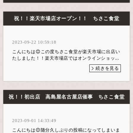
祝！！楽天市場店オープン！！ ちさこ食堂
2023-09-22 10:59:18
こんにちは😊この度ちさこ食堂が楽天市場に出店い
たしました！！楽天市場店ではオンラインショッ...
続きを見る
祝！！初出店 高島屋名古屋店催事 ちさこ食堂
2023-09-01 14:33:49
こんにちは😊随分久しぶりの投稿になってしまいま