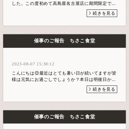
した。この度初めて高島屋名古屋店に期間限定で...
続きを見る
催事のご報告 ちさこ食堂
2023-08-07 15:38:12
こんにちは😊最近はとても暑い日が続いてますが皆
様は元気にお過ごしでしょうか？本日は明後日か...
続きを見る
催事のご報告 ちさこ食堂