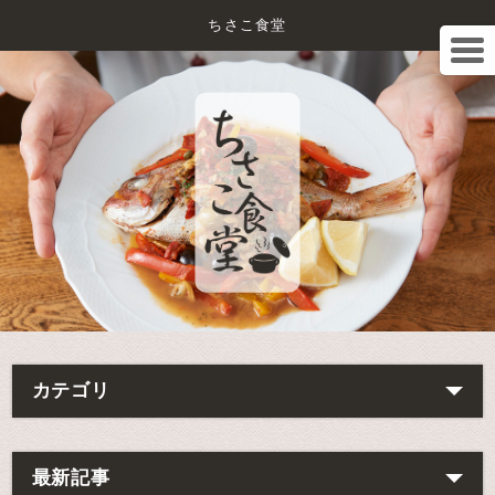
ちさこ食堂
カテゴリ
最新記事