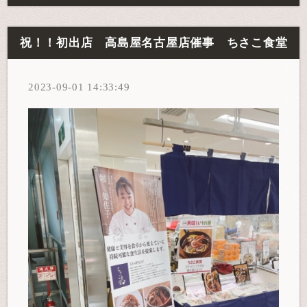
祝！！初出店 高島屋名古屋店催事 ちさこ食堂
2023-09-01 14:33:49