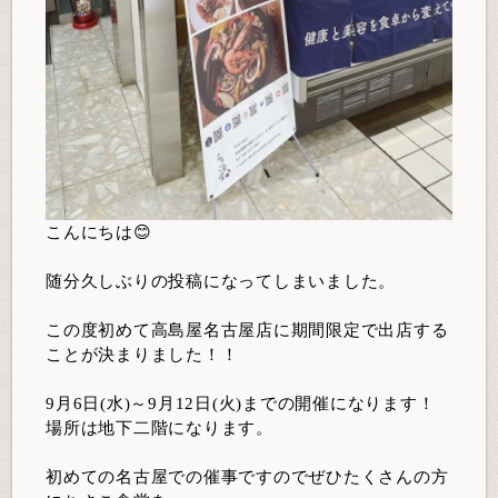
こんにちは😊
随分久しぶりの投稿になってしまいました。
この度初めて高島屋名古屋店に期間限定で出店する
ことが決まりました！！
9月6日(水)～9月12日(火)までの開催になります！
場所は地下二階になります。
初めての名古屋での催事ですのでぜひたくさんの方