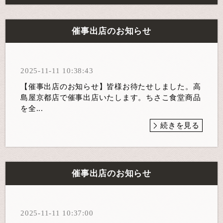
催事出店のお知らせ
2025-11-11 10:38:43
【催事出店のお知らせ】皆様お待たせしました。高
島屋京都店で催事出店いたします。ちさこ食堂商品
を全...
続きを見る
催事出店のお知らせ
2025-11-11 10:37:00