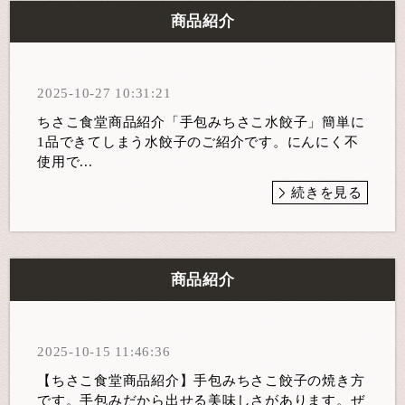
商品紹介
2025-10-27 10:31:21
ちさこ食堂商品紹介「手包みちさこ水餃子」簡単に
1品できてしまう水餃子のご紹介です。にんにく不
使用で...
続きを見る
商品紹介
2025-10-15 11:46:36
【ちさこ食堂商品紹介】手包みちさこ餃子の焼き方
です。手包みだから出せる美味しさがあります。ぜ