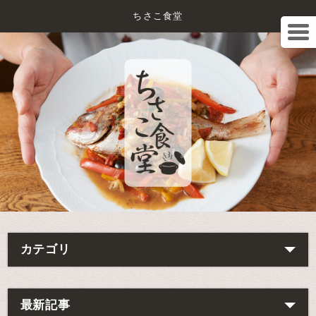
ちさこ食堂
カテゴリ
最新記事