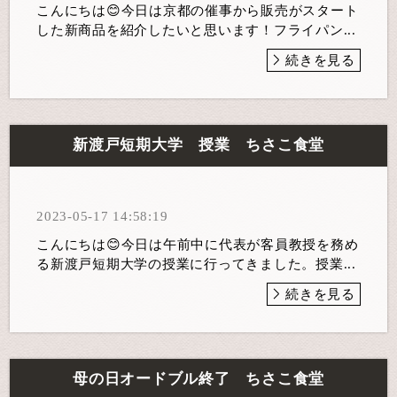
こんにちは😊今日は京都の催事から販売がスタート
した新商品を紹介したいと思います！フライパン...
続きを見る
新渡戸短期大学 授業 ちさこ食堂
2023-05-17 14:58:19
こんにちは😊今日は午前中に代表が客員教授を務め
る新渡戸短期大学の授業に行ってきました。授業...
続きを見る
母の日オードブル終了 ちさこ食堂