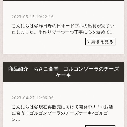
2023-05-15 10:22:16
こんにちは😊昨日母の日オードブルの出荷が完了い
たしました。手作りで一つ一つ丁寧に心を込めて...
続きを見る
商品紹介 ちさこ食堂 ゴルゴンゾーラのチーズ
ケーキ
2023-04-27 12:06:06
こんにちは😊現在再販売に向けて開発中！！○お酒
に合う！ゴルゴンゾーラのチーズケーキ○ゴルゴ
ン...