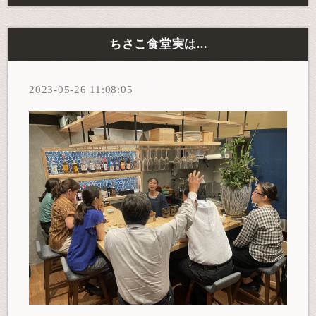
ちさこ食堂実は...
2023-05-26 11:08:05