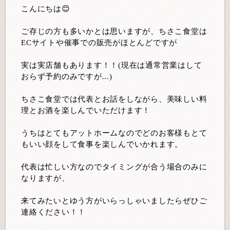
こんにちは😊
ご存じの方も多いかとは思いますが、ちさこ食堂は
ECサイトや催事での販売がほとんどですが
実は実店舗もあります！！(現在は通常営業はして
おらず予約のみですが...)
ちさこ食堂では代表とお話をしながら、美味しい料
理とお酒を楽しんでいただけます！
うちはとてもアットホームなのでどのお客様もとて
もいい顔をして食事を楽しんでいかれます。
代表は忙しい方なのでタイミングが合う場合のみに
なりますが、
来てみたいとゆう方がいらっしゃいましたらぜひご
連絡ください！！