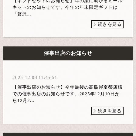
【ギフトセットのお知らせ】年の瀬に助かるミール
キットのお知らせです。今年の年末限定ギフトは
「贅沢...
続きを見る
催事出店のお知らせ
2025-12-03 11:45:51
【催事出店のお知らせ】今年最後の高島屋京都店様
での催事出店のお知らせです。2025年12月10日か
ら12月2...
続きを見る