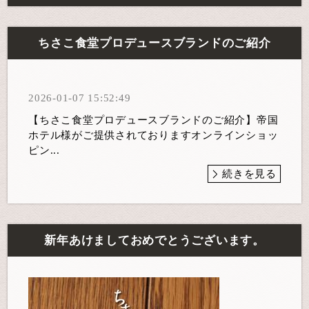
ちさこ食堂プロデュースブランドのご紹介
2026-01-07 15:52:49
【ちさこ食堂プロデュースブランドのご紹介】帝国
ホテル様がご提供されておりますオンラインショッ
ピン...
続きを見る
新年あけましておめでとうございます。