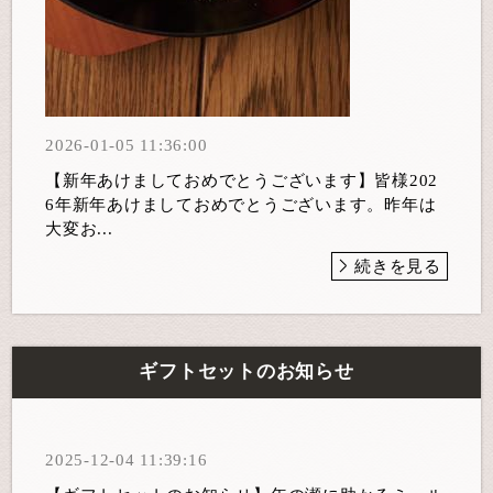
2026-01-05 11:36:00
【新年あけましておめでとうございます】皆様202
6年新年あけましておめでとうございます。昨年は
大変お...
続きを見る
ギフトセットのお知らせ
2025-12-04 11:39:16