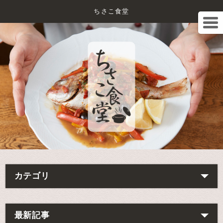
ちさこ食堂
カテゴリ
最新記事